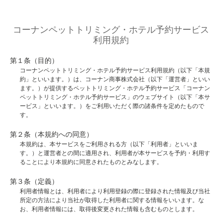
コーナンペットトリミング・ホテル予約サービス
利用規約
第１条（目的）
コーナンペットトリミング・ホテル予約サービス利用規約（以下「本規
約」といいます。）は、コーナン商事株式会社（以下「運営者」といい
ます。）が提供するペットトリミング・ホテル予約サービス「コーナン
ペットトリミング・ホテル予約サービス」のウェブサイト（以下「本サ
ービス」といいます。）をご利用いただく際の諸条件を定めたもので
す。
第２条（本規約への同意）
本規約は、本サービスをご利用される方（以下「利用者」といいま
す。）と運営者との間に適用され、利用者が本サービスを予約・利用す
ることにより本規約に同意されたものとみなします。
第３条（定義）
利用者情報とは、利用者により利用登録の際に登録された情報及び当社
所定の方法により当社が取得した利用者に関する情報をいいます。な
お、利用者情報には、取得後変更された情報も含むものとします。